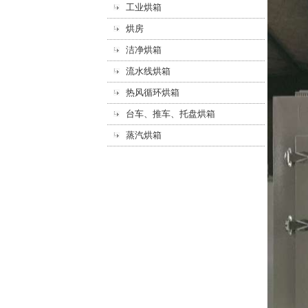
工业烘箱
烘房
洁净烘箱
流水线烘箱
热风循环烘箱
台车、推车、托盘烘箱
蒸汽烘箱