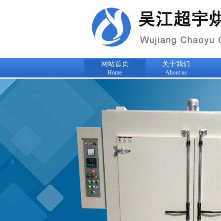
网站首页
关于我们
Home
About us