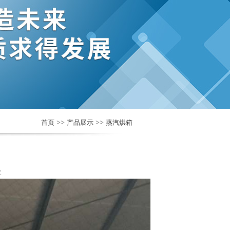
首页
>>
产品展示
>>
蒸汽烘箱
次