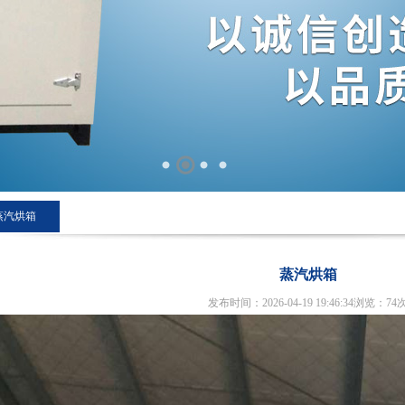
蒸汽烘箱
蒸汽烘箱
发布时间：2026-04-19 19:46:34浏览：
74