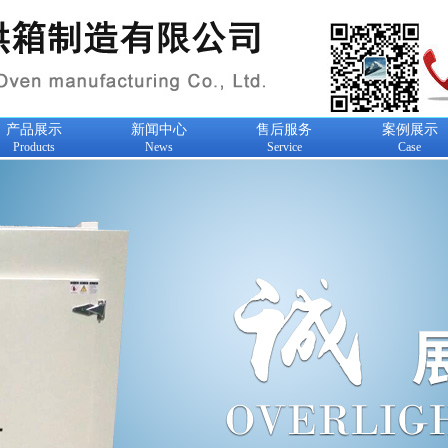
产品展示
新闻中心
售后服务
案例展示
Products
News
Service
Case