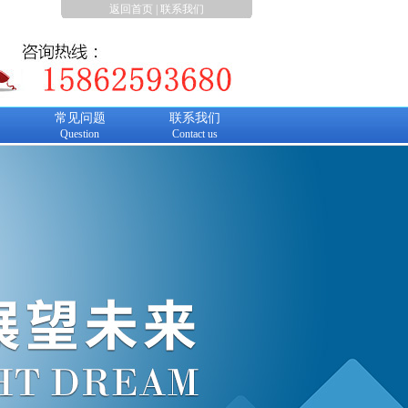
返回首页
|
联系我们
常见问题
联系我们
Question
Contact us