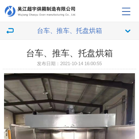
台车、推车、托盘烘箱
台车、推车、托盘烘箱
发布日期：2021-10-14 16:00:55